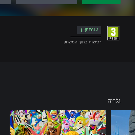
PEGI 3
רכישות בתוך המשחק
גלריה