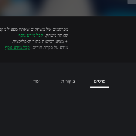
שאתה משחק.
קבל מידע נוסף
+ מציע רכישות בתוך האפליקציה.
מידע על בקרת הורים.
קבל מידע נוסף
פרטים
ביקורות
עוד