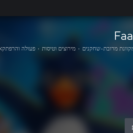
Faa
מקוונת מרובת-שחקנים
•
מירוצים וטיסות
•
פעולה והרפתקא