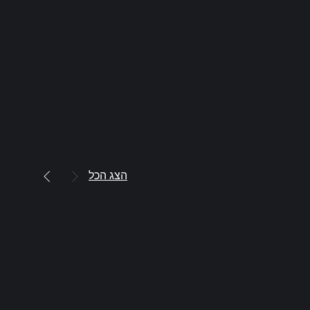
הצג הכל