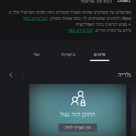
ניבול פה, אלימות
מפרסמים של משחקים שאתה מפעיל מקבלים גישה לפרטי הפרופיל שלך ב-
Xbox ולנתונים שמשויכים לך, בזמן שאתה משחק.
קבל מידע נוסף
+ מציע רכישות בתוך האפליקציה.
מידע על בקרת הורים.
קבל מידע נוסף
פרטים
ביקורות
עוד
גלריה
התוכן הזה נעול
הזן תאריך לידה