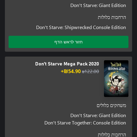
Don't Starve: Giant Edition
הרחבות כלולות
Don't Starve: Shipwrecked Console Edition
חזור לראש הדף
Don't Starve Mega Pack 2020
‪₪‎54.90‬+
‪₪‎122.00‬
משחקים כלולים
Don't Starve: Giant Edition
Don't Starve Together: Console Edition
הרחבות כלולות