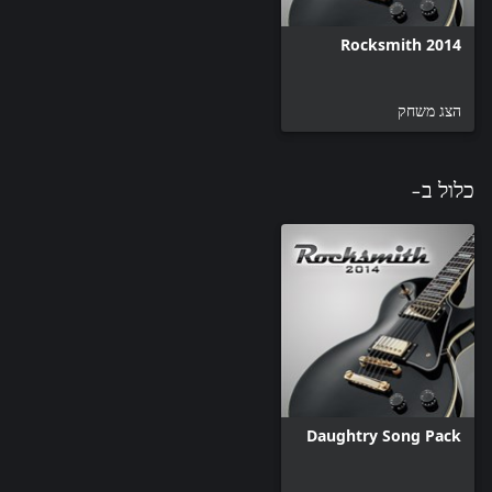
Rocksmith 2014
הצג משחק
כלול ב-
Daughtry Song Pack