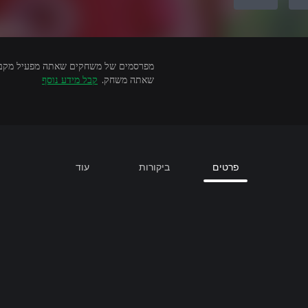
שאתה משחק.
קבל מידע נוסף
פרטים
ביקורות
עוד