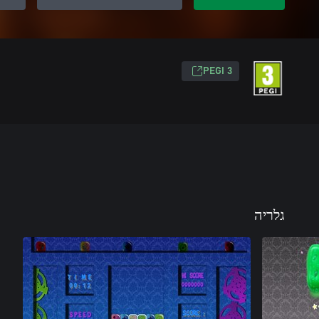
PEGI 3
גלריה