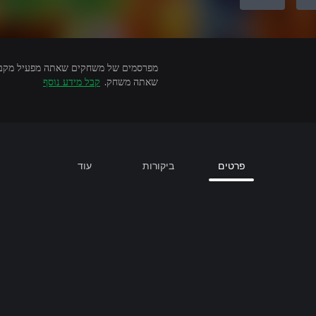
שאתה משחק.
קבל מידע נוסף
פרטים
ביקורות
עוד