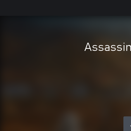
Assassin