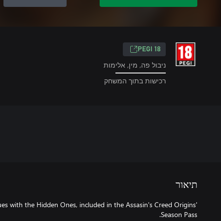
PEGI 18
ניבול פה, מין, אלימות
רכישות בתוך המשחק
תיאור
es with the Hidden Ones, included in the Assasin's Creed Origins'