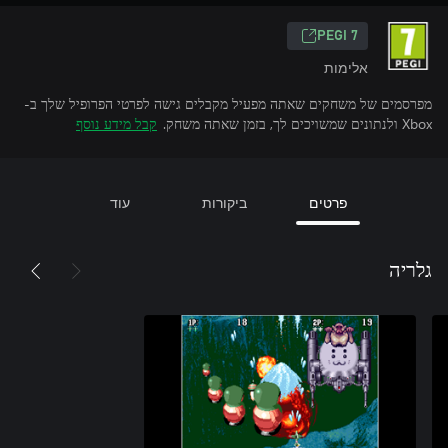
PEGI 7
אלימות
מפרסמים של משחקים שאתה מפעיל מקבלים גישה לפרטי הפרופיל שלך ב-
Xbox ולנתונים שמשויכים לך, בזמן שאתה משחק.
קבל מידע נוסף
פרטים
ביקורות
עוד
גלריה