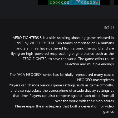
תיאור
AERO FIGHTERS 3 is a side-scrolling shooting game released in
1995 by VIDEO SYSTEM. Ten teams comprised of 14 humans
and 2 animals have gathered from around the world and are
flying on high-powered reciprocating engine planes, such as the
ZERO FIGHTER, to save the world. The game offers route
The "ACA NEOGEO" series has faithfully reproduced many classic
Players can change various game settings such as game difficulty,
and also reproduce the atmosphere of arcade display settings at
that time. Players can also compete against each other from all
Please enjoy the masterpiece that built a generation for video
games.