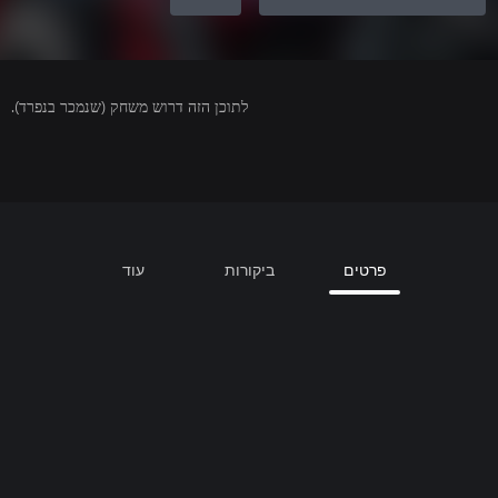
לתוכן הזה דרוש משחק (שנמכר בנפרד).
פרטים
ביקורות
עוד