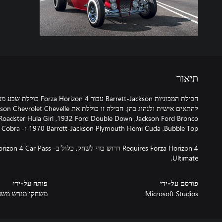
תיאור
חבילת המכוניות Barrett-Jackson 
Ultimate.
פורסם על-ידי
פותח על-ידי
Microsoft Studios
משחקי מגרש משח