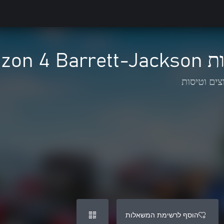
Forza Ho
צים וטיסות
הוסף לרשימת המשאלות