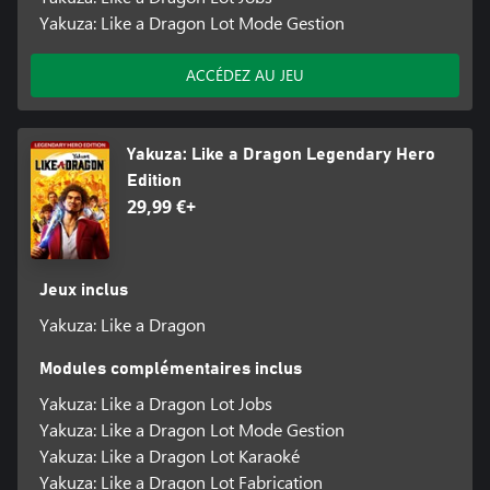
Yakuza: Like a Dragon Lot Mode Gestion
ACCÉDEZ AU JEU
Yakuza: Like a Dragon Legendary Hero
Edition
29,99 €+
Jeux inclus
Yakuza: Like a Dragon
Modules complémentaires inclus
Yakuza: Like a Dragon Lot Jobs
Yakuza: Like a Dragon Lot Mode Gestion
Yakuza: Like a Dragon Lot Karaoké
Yakuza: Like a Dragon Lot Fabrication