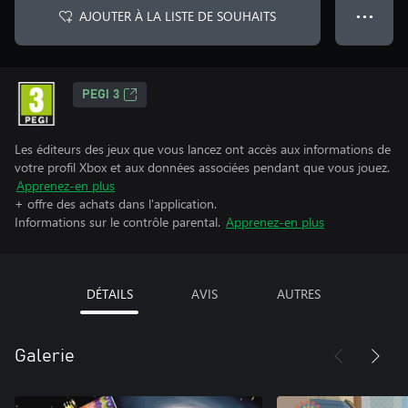
AJOUTER À LA LISTE DE SOUHAITS
● ● ●
PEGI 3
Les éditeurs des jeux que vous lancez ont accès aux informations de
votre profil Xbox et aux données associées pendant que vous jouez.
Apprenez-en plus
+ offre des achats dans l'application.
Informations sur le contrôle parental.
Apprenez-en plus
DÉTAILS
AVIS
AUTRES
Galerie