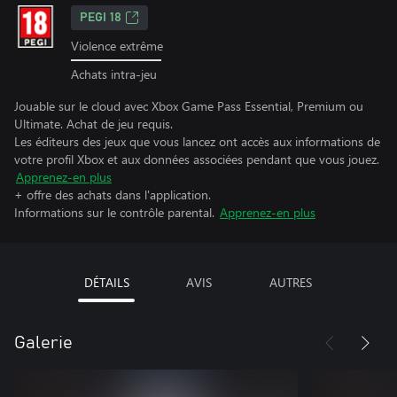
PEGI 18
Violence extrême
Achats intra-jeu
Jouable sur le cloud avec Xbox Game Pass Essential, Premium ou
Ultimate. Achat de jeu requis.
Les éditeurs des jeux que vous lancez ont accès aux informations de
votre profil Xbox et aux données associées pendant que vous jouez.
Apprenez-en plus
+ offre des achats dans l'application.
Informations sur le contrôle parental.
Apprenez-en plus
DÉTAILS
AVIS
AUTRES
Galerie