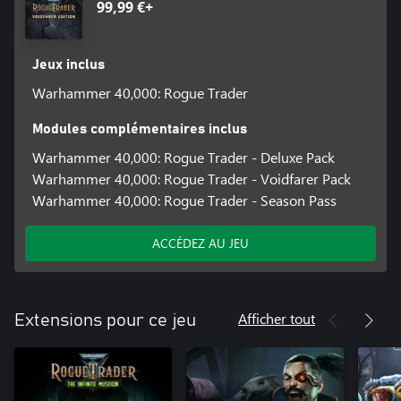
99,99 €+
Jeux inclus
Warhammer 40,000: Rogue Trader
Modules complémentaires inclus
Warhammer 40,000: Rogue Trader - Deluxe Pack
Warhammer 40,000: Rogue Trader - Voidfarer Pack
Warhammer 40,000: Rogue Trader - Season Pass
ACCÉDEZ AU JEU
Afficher tout
Extensions pour ce jeu