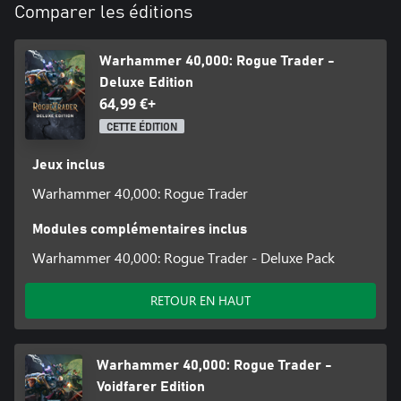
Comparer les éditions
Warhammer 40,000: Rogue Trader -
Deluxe Edition
64,99 €+
CETTE ÉDITION
Jeux inclus
Warhammer 40,000: Rogue Trader
Modules complémentaires inclus
Warhammer 40,000: Rogue Trader - Deluxe Pack
RETOUR EN HAUT
Warhammer 40,000: Rogue Trader -
Voidfarer Edition