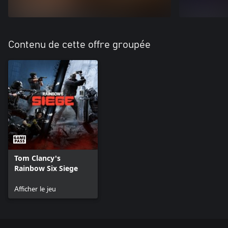
Contenu de cette offre groupée
Tom Clancy's
Rainbow Six Siege
Afficher le jeu