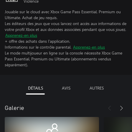
Violence
Jouable sur le cloud avec Xbox Game Pass Essential, Premium ou
Ultimate. Achat de jeu requis.
Les éditeurs des jeux que vous lancez ont accès aux informations de
votre profil Xbox et aux données associées pendant que vous jouez.
Apprenez-en plus
+ offre des achats dans l'application.
Informations sur le contrôle parental.
Apprenez-en plus
Le mode multijoueur en ligne sur la console nécessite Xbox Game
Pass Essential, Premium ou Ultimate (abonnements vendus
séparément).
DÉTAILS
AVIS
AUTRES
Galerie