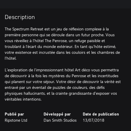
Description
The Spectrum Retreat est un jeu de réflexion complexe à la
première personne qui se déroule dans un futur proche. Vous
vous réveillez à l'hôtel The Penrose, un refuge paisible et
troublant à l’écart du monde extérieur. En tant qu’hôte estimé,
votre existence est incrustée dans les couloirs et les chambres de
l'hôtel.
L'exploration de l’impressionnant hôtel Art déco vous permettra
de découvrir à la fois les mystères du Penrose et les incertitudes
qui planent sur votre séjour. Votre désir de découvrir la vérité est
entravé par un éventail de puzzles de couleurs, des défis
physiques hallucinants, et la crainte grandissante d'exposer vos
véritables intentions.
Publié par
Développé par
Date de publication
Ripstone Ltd
Dan Smith Studios
13/07/2018