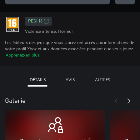
PEGI 16
Violence intense, Horreur
Les éditeurs des jeux que vous lancez ont accès aux informations de
votre profil Xbox et aux données associées pendant que vous jouez.
Apprenez-en plus
DÉTAILS
AVIS
AUTRES
Galerie