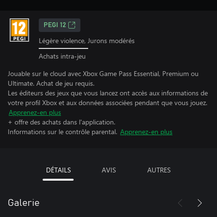
PEGI 12
Légère violence, Jurons modérés
Achats intra-jeu
Jouable sur le cloud avec Xbox Game Pass Essential, Premium ou
Ultimate. Achat de jeu requis.
Les éditeurs des jeux que vous lancez ont accès aux informations de
votre profil Xbox et aux données associées pendant que vous jouez.
Apprenez-en plus
+ offre des achats dans l'application.
Informations sur le contrôle parental.
Apprenez-en plus
DÉTAILS
AVIS
AUTRES
Galerie