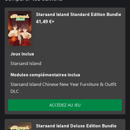
Starsand Island Standard Edition Bundle
41,49 €+
Jeux inclus
Starsand Island
Modules complémentaires inclus
Starsand Island Chinese New Year Furniture & Outfit
DLC
ACCÉDEZ AU JEU
Starsand Island Deluxe Edition Bundle