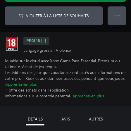
AJOUTER À LA LISTE DE SOUHAITS
● ● ●
PEGI 18
Langage grossier, Violence
Jouable sur le cloud avec Xbox Game Pass Essential, Premium ou
Ultimate. Achat de jeu requis.
Les éditeurs des jeux que vous lancez ont accès aux informations de
votre profil Xbox et aux données associées pendant que vous jouez.
Apprenez-en plus
+ offre des achats dans l'application.
Informations sur le contrôle parental.
Apprenez-en plus
DÉTAILS
AVIS
AUTRES