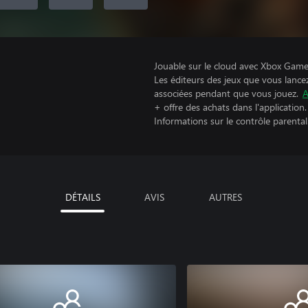
Jouable sur le cloud avec Xbox Game 
Les éditeurs des jeux que vous lance
associées pendant que vous jouez.
A
+ offre des achats dans l'application.
Informations sur le contrôle parental
DÉTAILS
AVIS
AUTRES