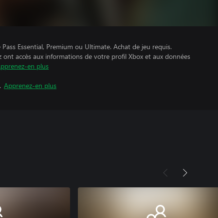
Pass Essential, Premium ou Ultimate. Achat de jeu requis.
z ont accès aux informations de votre profil Xbox et aux données
pprenez-en plus
.
Apprenez-en plus