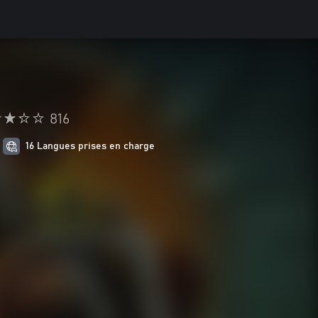
816
16 Langues prises en charge