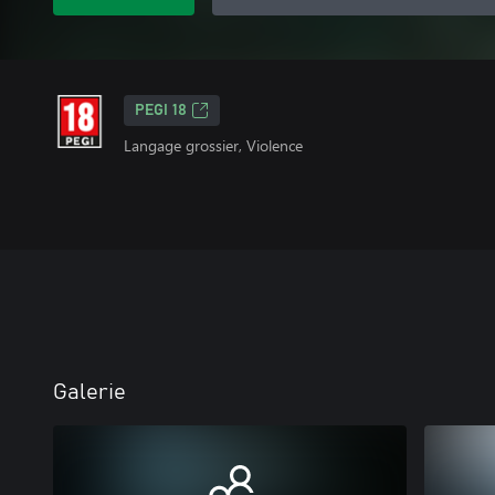
PEGI 18
Langage grossier, Violence
Galerie