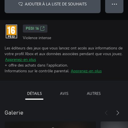
AJOUTER À LA LISTE DE SOUHAITS
● ● ●
PEGI 16
Violence intense
Les éditeurs des jeux que vous lancez ont accès aux informations de
votre profil Xbox et aux données associées pendant que vous jouez.
Apprenez-en plus
+ offre des achats dans l'application.
Informations sur le contrôle parental.
Apprenez-en plus
DÉTAILS
AVIS
AUTRES
Galerie