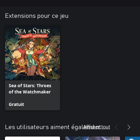
Extensions pour ce jeu
Sea of Stars: Throes
of the Watchmaker
Gratuit
Afficher tout
Les utilisateurs aiment également