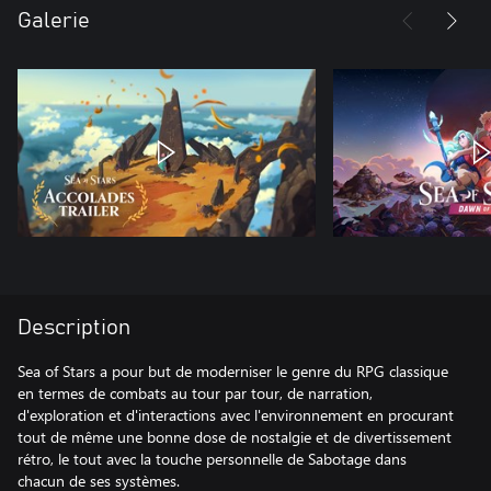
Galerie
Description
Sea of Stars a pour but de moderniser le genre du RPG classique
en termes de combats au tour par tour, de narration,
d'exploration et d'interactions avec l'environnement en procurant
tout de même une bonne dose de nostalgie et de divertissement
rétro, le tout avec la touche personnelle de Sabotage dans
chacun de ses systèmes.