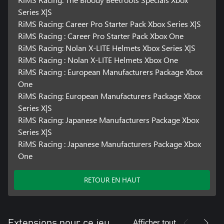
Series X|S
RiMS Racing: Career Pro Starter Pack Xbox Series X|S
RiMS Racing : Career Pro Starter Pack Xbox One
RiMS Racing: Nolan X-LITE Helmets Xbox Series X|S
RiMS Racing : Nolan X-LITE Helmets Xbox One
RiMS Racing : European Manufacturers Package Xbox
One
RiMS Racing: European Manufacturers Package Xbox
Series X|S
RiMS Racing: Japanese Manufacturers Package Xbox
Series X|S
RiMS Racing : Japanese Manufacturers Package Xbox
One
RETOUR EN HAUT
Afficher tout
Extensions pour ce jeu