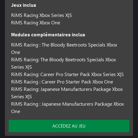
Jeux inclus
RiMS Racing Xbox Series X|S
RiMS Racing Xbox One
Modules complémentaires inclus
RiMS Racing : The Bloody Beetroots Specials Xbox
One
RiMS Racing: The Bloody Beetroots Specials Xbox
Series X|S
RiMS Racing: Career Pro Starter Pack Xbox Series X|S
RiMS Racing : Career Pro Starter Pack Xbox One
RiMS Racing: Japanese Manufacturers Package Xbox
Series X|S
RiMS Racing : Japanese Manufacturers Package Xbox
One
ACCÉDEZ AU JEU