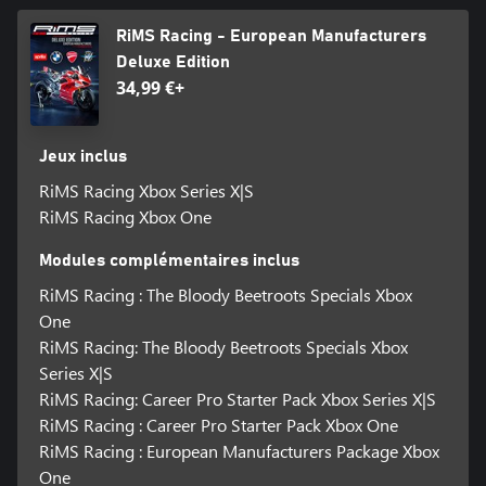
RiMS Racing - European Manufacturers
Deluxe Edition
34,99 €+
Jeux inclus
RiMS Racing Xbox Series X|S
RiMS Racing Xbox One
Modules complémentaires inclus
RiMS Racing : The Bloody Beetroots Specials Xbox
One
RiMS Racing: The Bloody Beetroots Specials Xbox
Series X|S
RiMS Racing: Career Pro Starter Pack Xbox Series X|S
RiMS Racing : Career Pro Starter Pack Xbox One
RiMS Racing : European Manufacturers Package Xbox
One