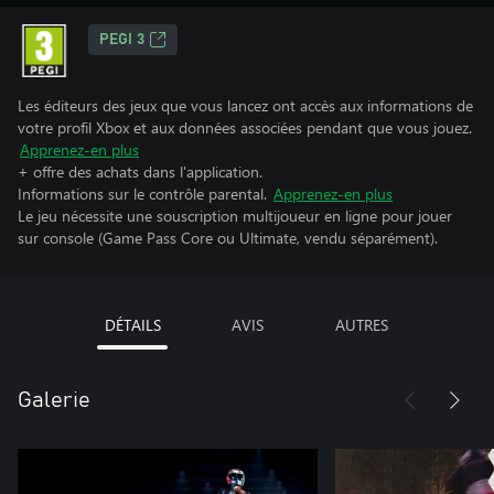
PEGI 3
Les éditeurs des jeux que vous lancez ont accès aux informations de
votre profil Xbox et aux données associées pendant que vous jouez.
Apprenez-en plus
+ offre des achats dans l'application.
Informations sur le contrôle parental.
Apprenez-en plus
Le jeu nécessite une souscription multijoueur en ligne pour jouer
sur console (Game Pass Core ou Ultimate, vendu séparément).
DÉTAILS
AVIS
AUTRES
Galerie