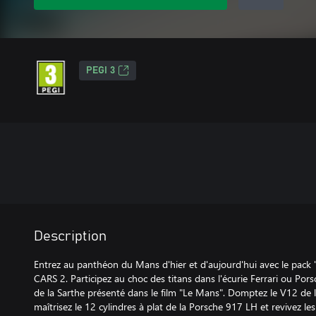
PEGI 3
Description
Entrez au panthéon du Mans d'hier et d'aujourd'hui avec le pack 
CARS 2. Participez au choc des titans dans l'écurie Ferrari ou Porsc
de la Sarthe présenté dans le film "Le Mans". Domptez le V12 de l
maîtrisez le 12 cylindres à plat de la Porsche 917 LH et revivez les