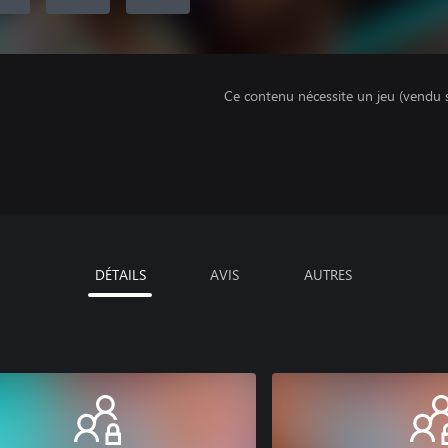
Ce contenu nécessite un jeu (vendu 
DÉTAILS
AVIS
AUTRES