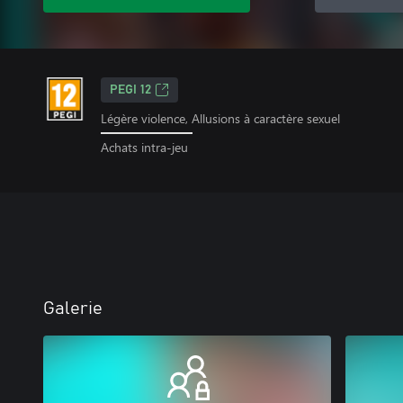
PEGI 12
Légère violence, Allusions à caractère sexuel
Achats intra-jeu
Galerie