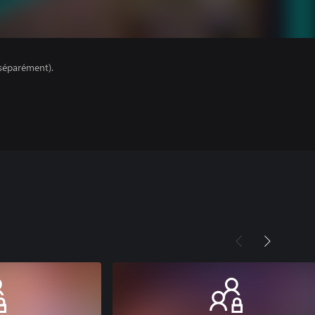
séparément).