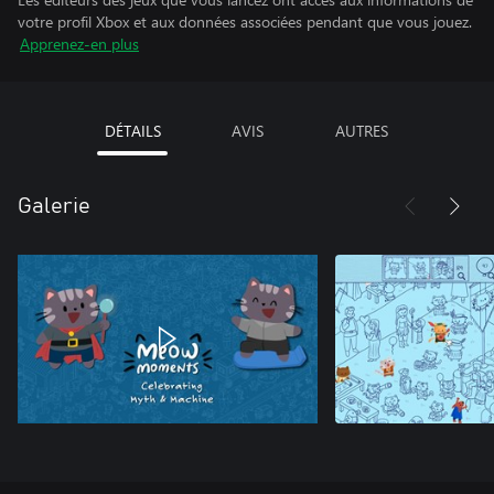
votre profil Xbox et aux données associées pendant que vous jouez.
Apprenez-en plus
DÉTAILS
AVIS
AUTRES
Galerie