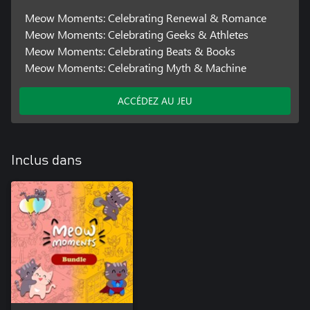
Meow Moments: Celebrating Renewal & Romance
Meow Moments: Celebrating Geeks & Athletes
Meow Moments: Celebrating Beats & Books
Meow Moments: Celebrating Myth & Machine
ACCÉDEZ AU JEU
Inclus dans