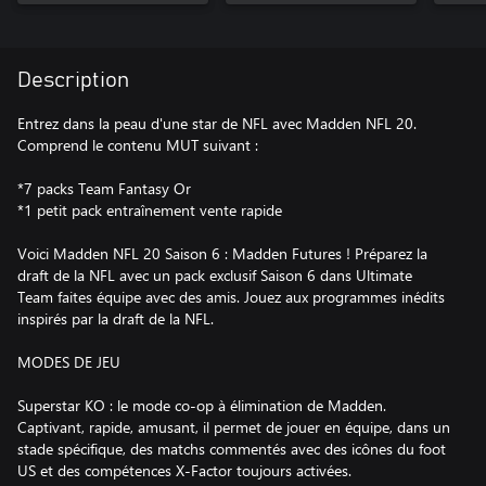
Description
Entrez dans la peau d'une star de NFL avec Madden NFL 20.
Comprend le contenu MUT suivant :
*7 packs Team Fantasy Or
*1 petit pack entraînement vente rapide
Voici Madden NFL 20 Saison 6 : Madden Futures ! Préparez la
draft de la NFL avec un pack exclusif Saison 6 dans Ultimate
Team faites équipe avec des amis. Jouez aux programmes inédits
inspirés par la draft de la NFL.
MODES DE JEU
Superstar KO : le mode co-op à élimination de Madden.
Captivant, rapide, amusant, il permet de jouer en équipe, dans un
stade spécifique, des matchs commentés avec des icônes du foot
US et des compétences X-Factor toujours activées.