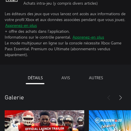
Achats intra-jeu (y compris divers articles)
Les éditeurs des jeux que vous lancez ont accès aux informations de
votre profil Xbox et aux données associées pendant que vous jouez.
Apprenez-en plus
+ offre des achats dans l'application.
Informations sur le contrôle parental.
Apprenez-en plus
Le mode multijoueur en ligne sur la console nécessite Xbox Game
Pass Essential, Premium ou Ultimate (abonnements vendus
séparément).
DÉTAILS
AVIS
AUTRES
Galerie