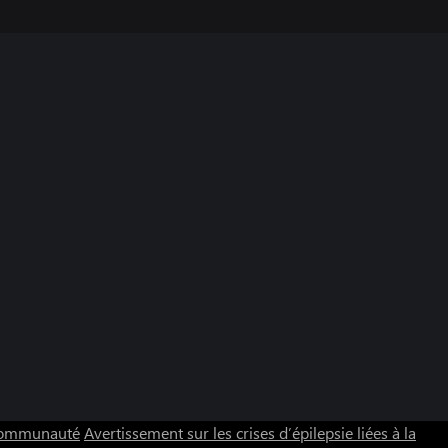
 communauté
Avertissement sur les crises d’épilepsie liées à la