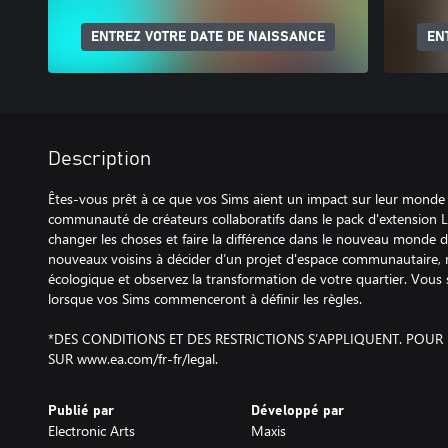
ENTREZ VOTRE DATE DE NAISSANCE
EN
Description
Êtes-vous prêt à ce que vos Sims aient un impact sur leur mon
communauté de créateurs collaboratifs dans le pack d'extension 
changer les choses et faire la différence dans le nouveau monde 
nouveaux voisins à décider d’un projet d'espace communautaire, 
écologique et observez la transformation de votre quartier. Vous s
lorsque vos Sims commenceront à définir les règles.
*DES CONDITIONS ET DES RESTRICTIONS S’APPLIQUENT. POUR
SUR www.ea.com/fr-fr/legal.
Publié par
Développé par
Electronic Arts
Maxis