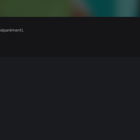
séparément).