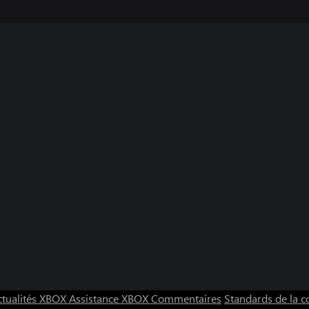
ctualités XBOX
Assistance XBOX
Commentaires
Standards de la