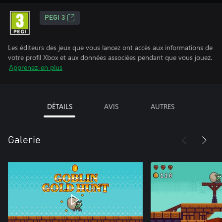
PEGI 3
Les éditeurs des jeux que vous lancez ont accès aux informations de
votre profil Xbox et aux données associées pendant que vous jouez.
Apprenez-en plus
DÉTAILS
AVIS
AUTRES
Galerie