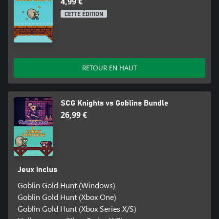
4,99 €
CETTE ÉDITION
RETOUR EN HAUT
SCG Knights vs Goblins Bundle
26,99 €
Jeux inclus
Goblin Gold Hunt (Windows)
Goblin Gold Hunt (Xbox One)
Goblin Gold Hunt (Xbox Series X/S)