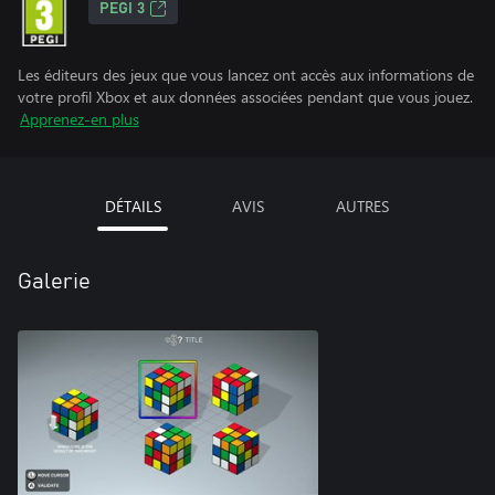
PEGI 3
Les éditeurs des jeux que vous lancez ont accès aux informations de
votre profil Xbox et aux données associées pendant que vous jouez.
Apprenez-en plus
DÉTAILS
AVIS
AUTRES
Galerie