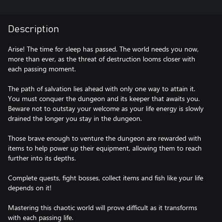
Description
Arise! The time for sleep has passed. The world needs you now,
more than ever, as the threat of destruction looms closer with
each passing moment.
The path of salvation lies ahead with only one way to attain it.
You must conquer the dungeon and its keeper that awaits you.
Beware not to outstay your welcome as your life energy is slowly
drained the longer you stay in the dungeon.
Those brave enough to venture the dungeon are rewarded with
items to help power up their equipment, allowing them to reach
further into its depths.
Complete quests, fight bosses, collect items and fish like your life
depends on it!
Mastering this chaotic world will prove difficult as it transforms
with each passing life.