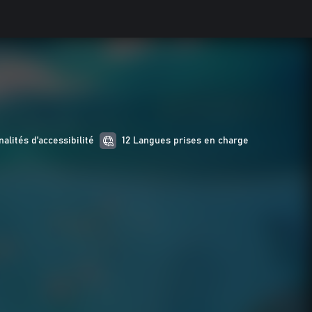
alités d’accessibilité
12 Langues prises en charge