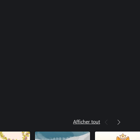
Afficher tout