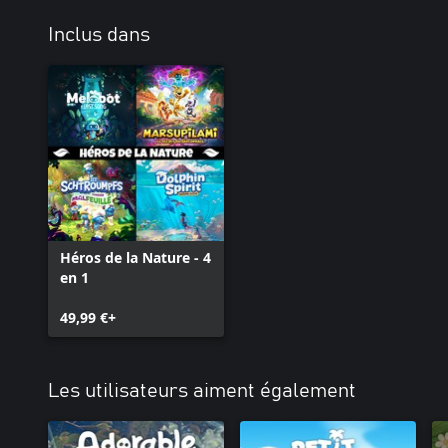
Inclus dans
Héros de la Nature - 4
en 1
49,99 €+
Les utilisateurs aiment également