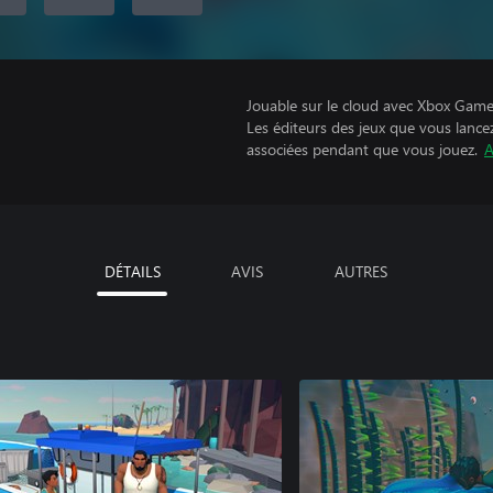
Jouable sur le cloud avec Xbox Game 
Les éditeurs des jeux que vous lance
associées pendant que vous jouez.
A
DÉTAILS
AVIS
AUTRES