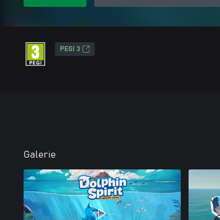
PEGI 3
Galerie