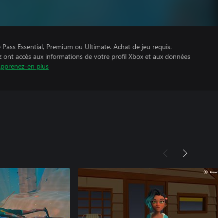
Pass Essential, Premium ou Ultimate. Achat de jeu requis.
z ont accès aux informations de votre profil Xbox et aux données
pprenez-en plus