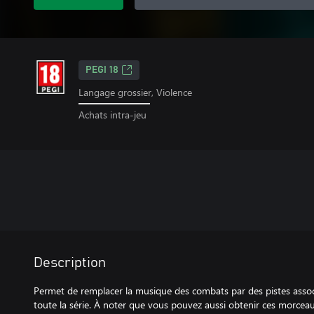
PEGI 18
Langage grossier, Violence
Achats intra-jeu
Description
Permet de remplacer la musique des combats par des pistes assoc
toute la série. À noter que vous pouvez aussi obtenir ces morceau