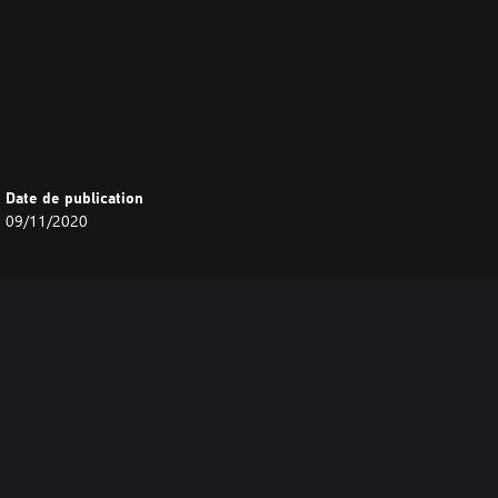
Date de publication
09/11/2020