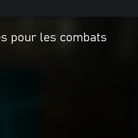
s pour les combats