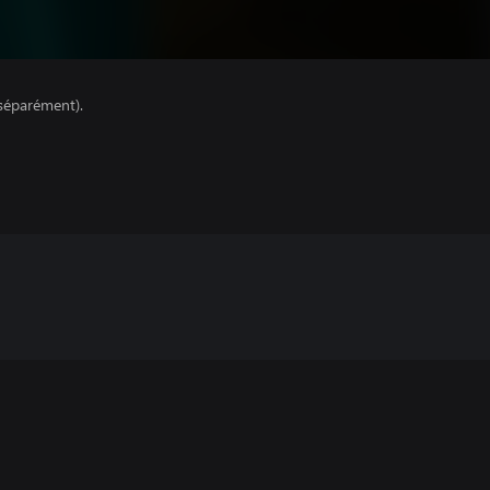
séparément).