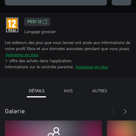
PEGI 12
Langage grossier
Les éditeurs des jeux que vous lancez ont accès aux informations de
votre profil Xbox et aux données associées pendant que vous jouez.
Apprenez-en plus
+ offre des achats dans l'application.
Informations sur le contrôle parental.
Apprenez-en plus
DÉTAILS
AVIS
AUTRES
Galerie