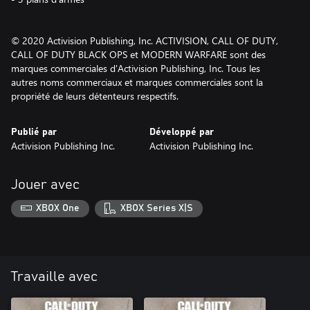
© 2020 Activision Publishing, Inc. ACTIVISION, CALL OF DUTY,
CALL OF DUTY BLACK OPS et MODERN WARFARE sont des
marques commerciales d'Activision Publishing, Inc. Tous les
autres noms commerciaux et marques commerciales sont la
propriété de leurs détenteurs respectifs.
Publié par
Développé par
Activision Publishing Inc.
Activision Publishing Inc.
Jouer avec
XBOX One
XBOX Series X|S
Travaille avec