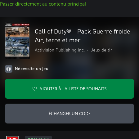
Passer directement au contenu principal
Call of Duty® - Pack Guerre froide
Air, terre et mer
Activision Publishing Inc.
•
Jeux de tir
Nécessite un jeu
AJOUTER À LA LISTE DE SOUHAITS
ÉCHANGER UN CODE