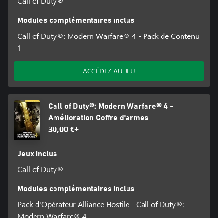
Call of Duty®
Modules complémentaires inclus
Call of Duty®: Modern Warfare® 4 - Pack de Contenu
1
ACCÉDEZ AU JEU
Call of Duty®: Modern Warfare® 4 -
Amélioration Coffre d'armes
30,00 €+
Jeux inclus
Call of Duty®
Modules complémentaires inclus
Pack d'Opérateur Alliance Hostile - Call of Duty®:
Modern Warfare® 4