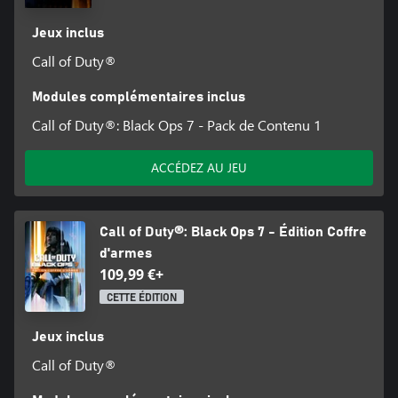
Jeux inclus
Call of Duty®
Modules complémentaires inclus
Call of Duty®: Black Ops 7 - Pack de Contenu 1
ACCÉDEZ AU JEU
Call of Duty®: Black Ops 7 - Édition Coffre
d'armes
109,99 €+
CETTE ÉDITION
Jeux inclus
Call of Duty®