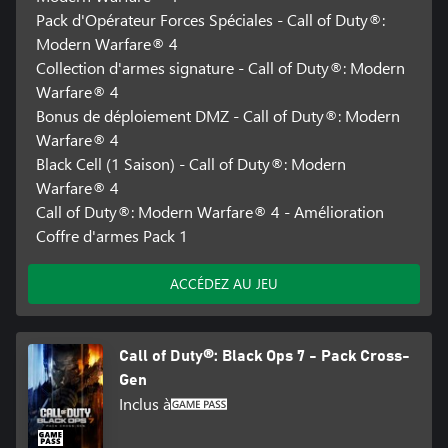
Pack d'Opérateur Forces Spéciales - Call of Duty®:
Modern Warfare® 4
Collection d'armes signature - Call of Duty®: Modern
Warfare® 4
Bonus de déploiement DMZ - Call of Duty®: Modern
Warfare® 4
Black Cell (1 Saison) - Call of Duty®: Modern
Warfare® 4
Call of Duty®: Modern Warfare® 4 - Amélioration
Coffre d'armes Pack 1
ACCÉDEZ AU JEU
Call of Duty®: Black Ops 7 - Pack Cross-
Gen
Inclus à