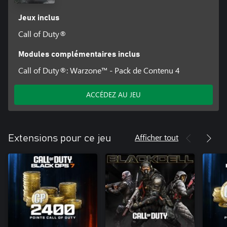
Jeux inclus
Call of Duty®
Modules complémentaires inclus
Call of Duty®: Warzone™ - Pack de Contenu 4
ACCÉDEZ AU JEU
Afficher tout
Extensions pour ce jeu