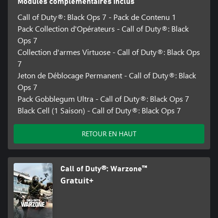
Modules complémentaires inclus
Call of Duty®: Black Ops 7 - Pack de Contenu 1
Pack Collection d'Opérateurs - Call of Duty®: Black
Ops 7
Collection d'armes Virtuose - Call of Duty®: Black Ops
7
Jeton de Déblocage Permanent - Call of Duty®: Black
Ops 7
Pack Gobblegum Ultra - Call of Duty®: Black Ops 7
Black Cell (1 Saison) - Call of Duty®: Black Ops 7
RETOUR EN HAUT
Call of Duty®: Warzone™
Gratuit+