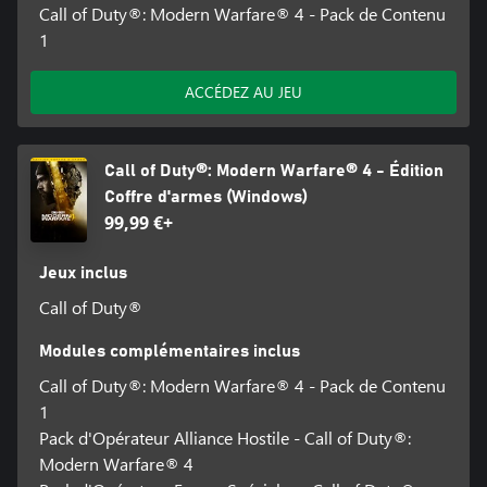
Call of Duty®: Modern Warfare® 4 - Pack de Contenu
1
ACCÉDEZ AU JEU
Call of Duty®: Modern Warfare® 4 - Édition
Coffre d'armes (Windows)
99,99 €+
Jeux inclus
Call of Duty®
Modules complémentaires inclus
Call of Duty®: Modern Warfare® 4 - Pack de Contenu
1
Pack d'Opérateur Alliance Hostile - Call of Duty®:
Modern Warfare® 4