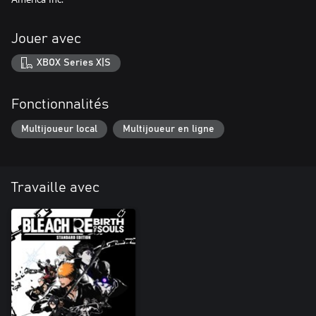
Jouer avec
XBOX Series X|S
Fonctionnalités
Multijoueur local
Multijoueur en ligne
Travaille avec