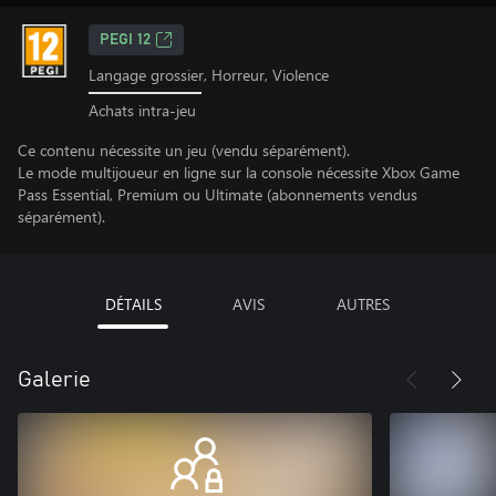
PEGI 12
Langage grossier, Horreur, Violence
Achats intra-jeu
Ce contenu nécessite un jeu (vendu séparément).
Le mode multijoueur en ligne sur la console nécessite Xbox Game
Pass Essential, Premium ou Ultimate (abonnements vendus
séparément).
DÉTAILS
AVIS
AUTRES
Galerie