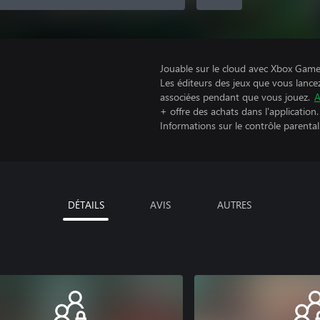
Jouable sur le cloud avec Xbox Game 
Les éditeurs des jeux que vous lance
associées pendant que vous jouez.
A
+ offre des achats dans l'application.
Informations sur le contrôle parental
DÉTAILS
AVIS
AUTRES