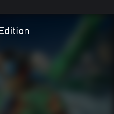
Edition