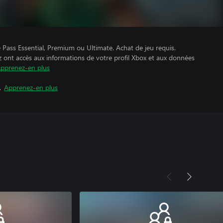
Pass Essential, Premium ou Ultimate. Achat de jeu requis.
z ont accès aux informations de votre profil Xbox et aux données
pprenez-en plus
.
Apprenez-en plus