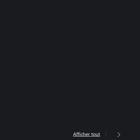
Afficher tout