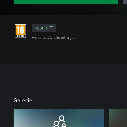
PEGI 16
Violence, Achats intra-jeu
Galerie