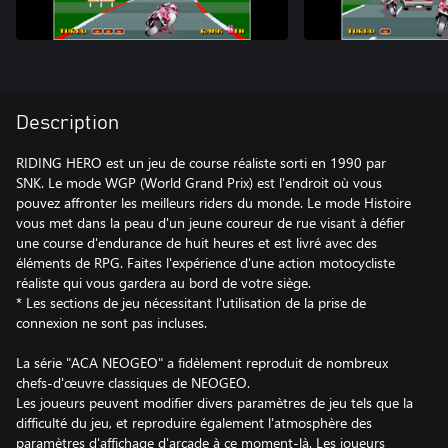
Description
RIDING HERO est un jeu de course réaliste sorti en 1990 par
SNK. Le mode WGP (World Grand Prix) est l'endroit où vous
pouvez affronter les meilleurs riders du monde. Le mode Histoire
vous met dans la peau d'un jeune coureur de rue visant à défier
une course d'endurance de huit heures et est livré avec des
éléments de RPG. Faites l'expérience d'une action motocycliste
réaliste qui vous gardera au bord de votre siège.
* Les sections de jeu nécessitant l'utilisation de la prise de
connexion ne sont pas incluses.
La série "ACA NEOGEO" a fidèlement reproduit de nombreux
chefs-d'œuvre classiques de NEOGEO.
Les joueurs peuvent modifier divers paramètres de jeu tels que la
difficulté du jeu, et reproduire également l'atmosphère des
paramètres d'affichage d'arcade à ce moment-là. Les joueurs