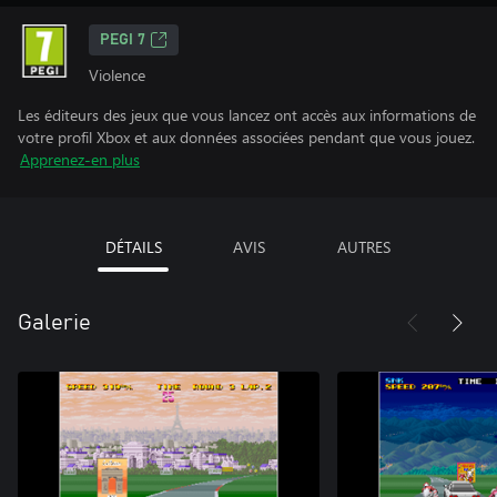
PEGI 7
Violence
Les éditeurs des jeux que vous lancez ont accès aux informations de
votre profil Xbox et aux données associées pendant que vous jouez.
Apprenez-en plus
DÉTAILS
AVIS
AUTRES
Galerie