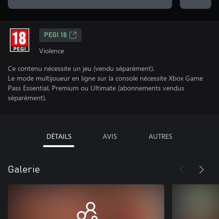
PEGI 18
Violence
Ce contenu nécessite un jeu (vendu séparément).
Le mode multijoueur en ligne sur la console nécessite Xbox Game
Pass Essential, Premium ou Ultimate (abonnements vendus
séparément).
DÉTAILS
AVIS
AUTRES
Galerie