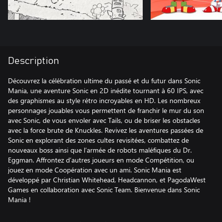
Description
Découvrez la célébration ultime du passé et du futur dans Sonic
Mania, une aventure Sonic en 2D inédite tournant à 60 IPS, avec
des graphismes au style rétro incroyables en HD. Les nombreux
personnages jouables vous permettent de franchir le mur du son
avec Sonic, de vous envoler avec Tails, ou de briser les obstacles
avec la force brute de Knuckles. Revivez les aventures passées de
Sonic en explorant des zones cultes revisitées, combattez de
nouveaux boss ainsi que l’armée de robots maléfiques du Dr.
Eggman. Affrontez d’autres joueurs en mode Compétition, ou
jouez en mode Coopération avec un ami. Sonic Mania est
développé par Christian Whitehead, Headcannon, et PagodaWest
Games en collaboration avec Sonic Team. Bienvenue dans Sonic
Mania !