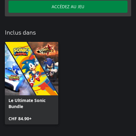
ACCÉDEZ AU JEU
Inclus dans
Le Ultimate Sonic
Bundle
CHF 84.90+