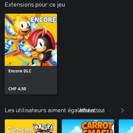
Extensions pour ce jeu
Encore DLC
CHF 4.50
Afficher tout
Les utilisateurs aiment également