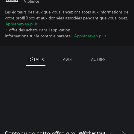
Violence
Les éditeurs des jeux que vous lancez ont accès aux informations de
votre profil Xbox et aux données associées pendant que vous jouez.
Apprenez-en plus
+ offre des achats dans l'application.
Informations sur le contrôle parental.
Apprenez-en plus
DÉTAILS
AVIS
AUTRES
Afficher tout
Contenu de cette offre groupée