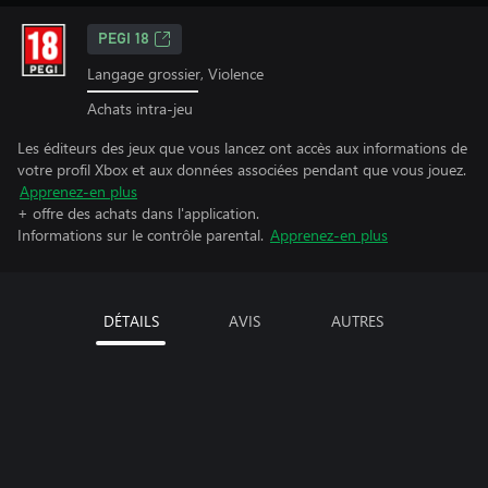
PEGI 18
Langage grossier, Violence
Achats intra-jeu
Les éditeurs des jeux que vous lancez ont accès aux informations de
votre profil Xbox et aux données associées pendant que vous jouez.
Apprenez-en plus
+ offre des achats dans l'application.
Informations sur le contrôle parental.
Apprenez-en plus
DÉTAILS
AVIS
AUTRES