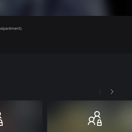
séparément).