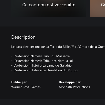
Ce contenu est verrouillé
C
Description
Le pass d'extensions de La Terre du Milieu™ : L'Ombre de la Guer
• L'extension Nemesis Tribu du Massacre
• L'extension Nemesis Tribu des Hors-la-loi
• L'extension Histoire La Lame de Galadriel
• L'extension Histoire La Désolation du Mordor
Publié par
Développé par
Warner Bros. Games
Monolith Productions