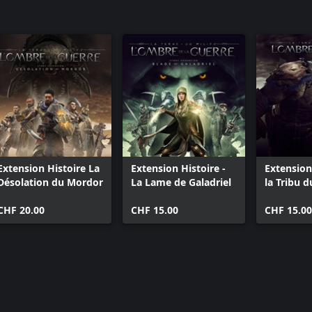
Extension Histoire La
Extension Histoire -
Extensio
Désolation du Mordor
La Lame de Galadriel
la Tribu 
CHF 20.00
CHF 15.00
CHF 15.00