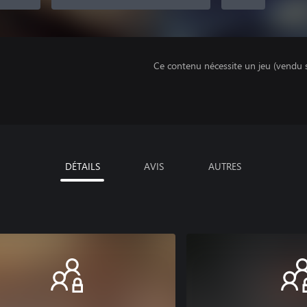
Ce contenu nécessite un jeu (vendu 
DÉTAILS
AVIS
AUTRES