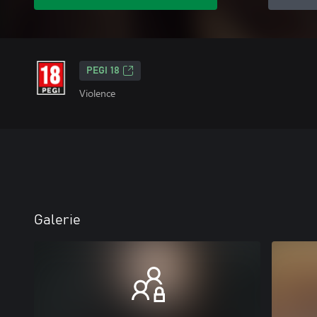
PEGI 18
Violence
Galerie