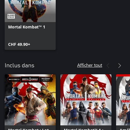
Mortal Kombat™ 1
CHF 49.90+
Afficher tout
Inclus dans