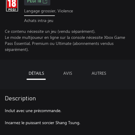
PEGI 18
Langage grossier, Violence
Achats intra-jeu
Ce contenu nécessite un jeu (vendu séparément).
Le mode multijoueur en ligne sur la console nécessite Xbox Game
Pass Essential, Premium ou Ultimate (abonnements vendus
séparément).
DÉTAILS
AVIS
AUTRES
Description
Inclut avec une précommande.
Incarnez le puissant sorcier Shang Tsung.