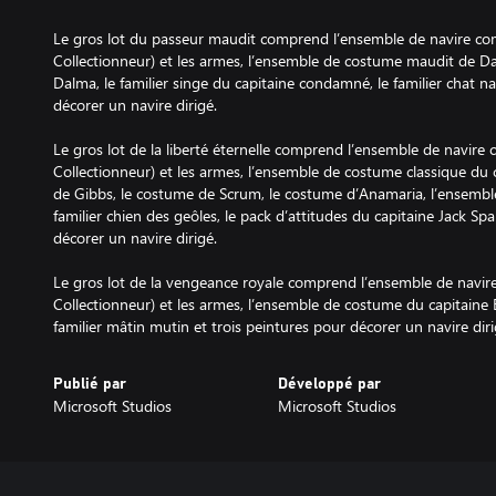
Le gros lot du passeur maudit comprend l’ensemble de navire com
Collectionneur) et les armes, l’ensemble de costume maudit de Da
Dalma, le familier singe du capitaine condamné, le familier chat n
décorer un navire dirigé.
Le gros lot de la liberté éternelle comprend l’ensemble de navire 
Collectionneur) et les armes, l’ensemble de costume classique du 
de Gibbs, le costume de Scrum, le costume d’Anamaria, l’ensemble
familier chien des geôles, le pack d’attitudes du capitaine Jack Sp
décorer un navire dirigé.
Le gros lot de la vengeance royale comprend l’ensemble de navire
Collectionneur) et les armes, l’ensemble de costume du capitaine 
familier mâtin mutin et trois peintures pour décorer un navire diri
Publié par
Développé par
Microsoft Studios
Microsoft Studios