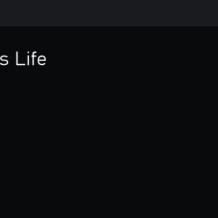
s Life