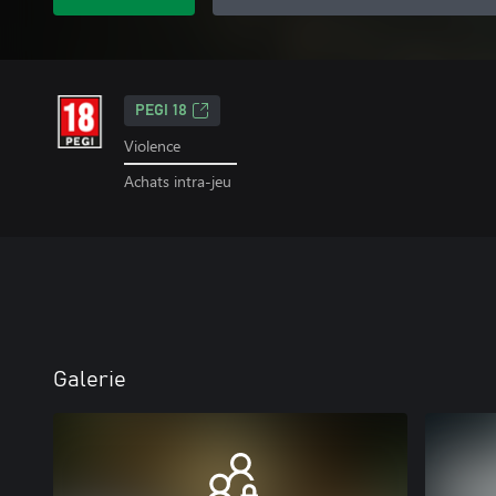
PEGI 18
Violence
Achats intra-jeu
Galerie