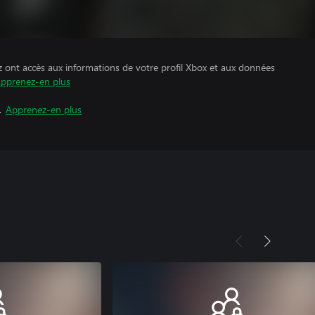
z ont accès aux informations de votre profil Xbox et aux données
pprenez-en plus
.
Apprenez-en plus