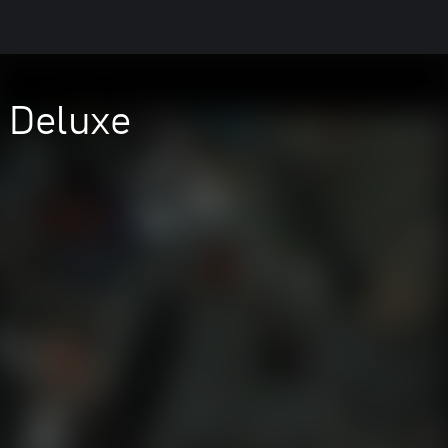
 Deluxe