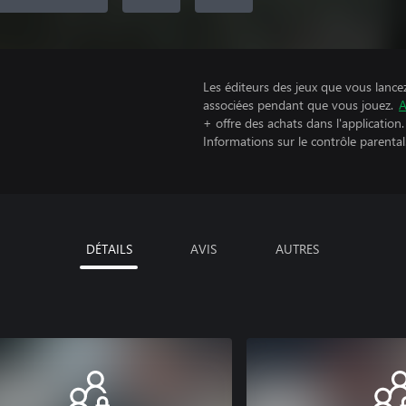
Les éditeurs des jeux que vous lance
associées pendant que vous jouez.
A
+ offre des achats dans l'application.
Informations sur le contrôle parental
DÉTAILS
AVIS
AUTRES