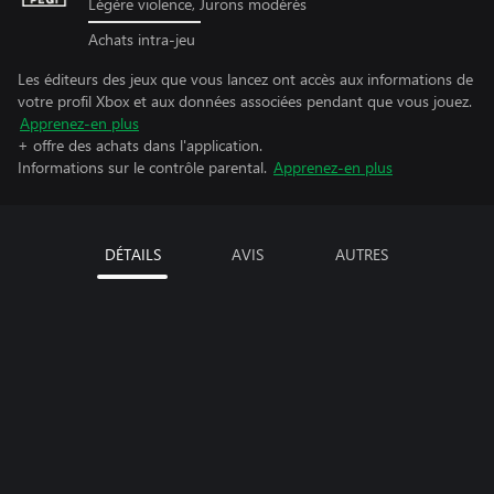
Légère violence, Jurons modérés
Achats intra-jeu
Les éditeurs des jeux que vous lancez ont accès aux informations de
votre profil Xbox et aux données associées pendant que vous jouez.
Apprenez-en plus
+ offre des achats dans l'application.
Informations sur le contrôle parental.
Apprenez-en plus
DÉTAILS
AVIS
AUTRES