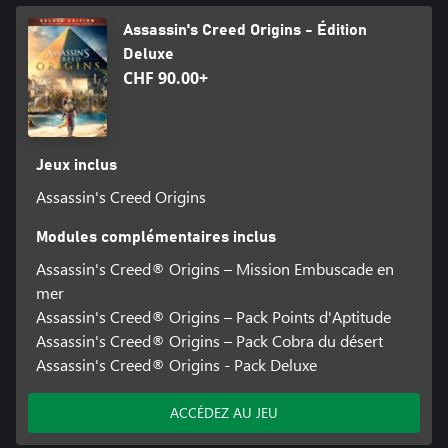
Assassin's Creed Origins - Édition
Deluxe
CHF 90.00+
Jeux inclus
Assassin's Creed Origins
Modules complémentaires inclus
Assassin's Creed® Origins – Mission Embuscade en
mer
Assassin's Creed® Origins – Pack Points d'Aptitude
Assassin's Creed® Origins – Pack Cobra du désert
Assassin's Creed® Origins - Pack Deluxe
ACCÉDEZ AU JEU