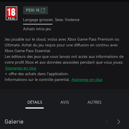
PEGI 18
Langage grossier, Sexe, Violence
Achats intra-jeu
Jeu jouable sur le cloud, inclus avec Xbox Game Pass Premium ou
Ultimate. Achat du jeu requis pour une diffusion en continu avec
Xbox Game Pass Essential.
Les éditeurs des jeux que vous lancez ont accès aux informations de
votre profil Xbox et aux données associées pendant que vous jouez.
Apprenez-en plus
+ offre des achats dans l'application.
Informations sur le contrôle parental.
Apprenez-en plus
DÉTAILS
AVIS
AUTRES
Galerie