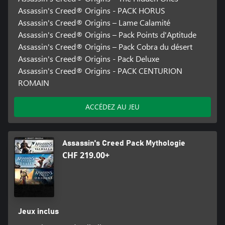
Assassin's Creed® Origins - PACK HORUS
Assassin's Creed® Origins – Lame Calamité
Assassin's Creed® Origins – Pack Points d'Aptitude
Assassin's Creed® Origins – Pack Cobra du désert
Assassin's Creed® Origins - Pack Deluxe
Assassin's Creed® Origins - PACK CENTURION
ROMAIN
ACCÉDEZ AU JEU
Assassin's Creed Pack Mythologie
CHF 219.00+
Jeux inclus