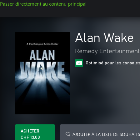
Passer directement au contenu principal
Alan Wake
Remedy Entertainment
Optimisé pour les consoles
ACHETER
AJOUTER À LA LISTE DE SOUHAITS
CHF 13.00