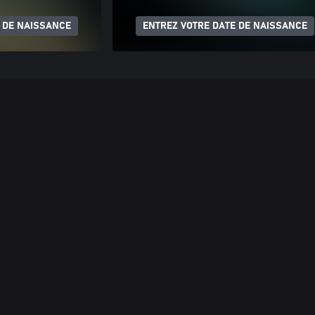
 DE NAISSANCE
ENTREZ VOTRE DATE DE NAISSANCE