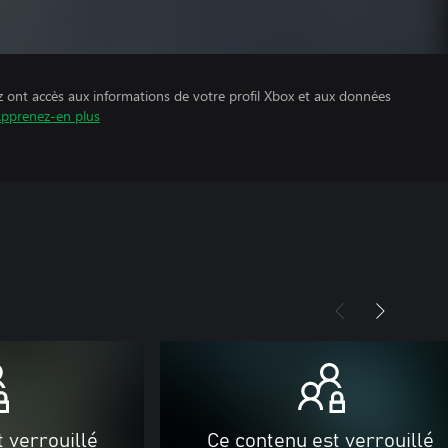
z ont accès aux informations de votre profil Xbox et aux données
pprenez-en plus
 verrouillé
Ce contenu est verrouillé