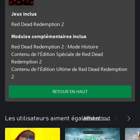
Jeux inclus
Red Dead Redemption 2
Modules complémentaires inclus
Red Dead Redemption 2 : Mode Histoire
Contenu de l'Édition Spéciale de Red Dead
Redemption 2
Contenu de l'Édition Ultime de Red Dead Redemption
2
RETOUR EN HAUT
Afficher tout
Les utilisateurs aiment également