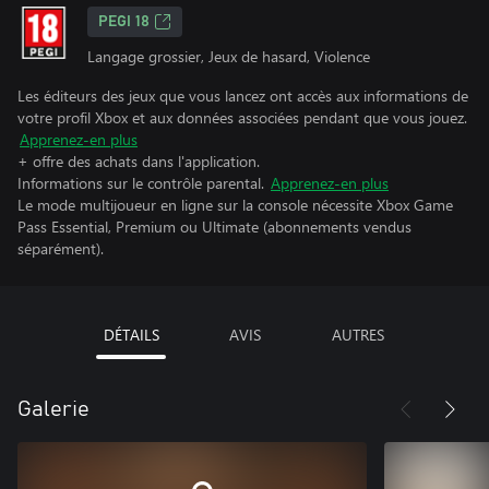
PEGI 18
Langage grossier, Jeux de hasard, Violence
Les éditeurs des jeux que vous lancez ont accès aux informations de
votre profil Xbox et aux données associées pendant que vous jouez.
Apprenez-en plus
+ offre des achats dans l'application.
Informations sur le contrôle parental.
Apprenez-en plus
Le mode multijoueur en ligne sur la console nécessite Xbox Game
Pass Essential, Premium ou Ultimate (abonnements vendus
séparément).
DÉTAILS
AVIS
AUTRES
Galerie