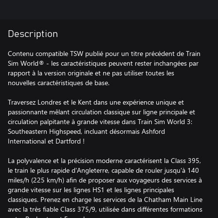
Description
Contenu compatible TSW publié pour un titre précédent de Train
Sim World® - les caractéristiques peuvent rester inchangées par
rapport à la version originale et ne pas utiliser toutes les
nouvelles caractéristiques de base.
Traversez Londres et le Kent dans une expérience unique et
passionnante mêlant circulation classique sur ligne principale et
circulation palpitante à grande vitesse dans Train Sim World 3:
Southeastern Highspeed, incluant désormais Ashford
International et Dartford !
La polyvalence et la précision moderne caractérisent la Class 395,
le train le plus rapide d'Angleterre, capable de rouler jusqu'à 140
miles/h (225 km/h) afin de proposer aux voyageurs des services à
grande vitesse sur les lignes HS1 et les lignes principales
classiques. Prenez en charge les services de la Chatham Main Line
avec la très fiable Class 375/9, utilisée dans différentes formations