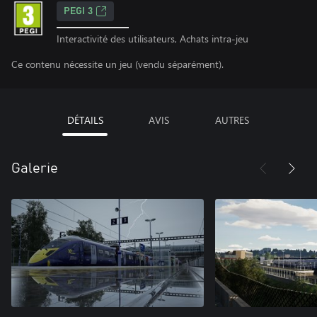
PEGI 3
Interactivité des utilisateurs, Achats intra-jeu
Ce contenu nécessite un jeu (vendu séparément).
DÉTAILS
AVIS
AUTRES
Galerie